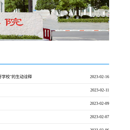
好学校”的生动诠释
2023-02-16
2023-02-11
2023-02-09
2023-02-07