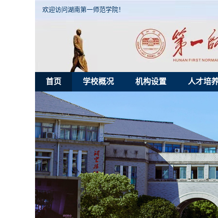
欢迎访问湖南第一师范学院！
首页
学校概况
机构设置
人才培