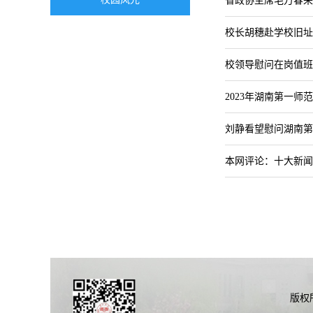
省政协主席毛万春来
校长胡穗赴学校旧址
校领导慰问在岗值班
2023年湖南第一师
刘静看望慰问湖南第
本网评论：十大新闻
版权