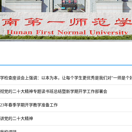
学检查座谈会上强调：以本为本，让每个学生更优秀是我们对“一师是个
彻党的二十大精神专题读书班总结暨新学期开学工作部署会
023年春季学期开学教学准备工作
讲党的二十大精神