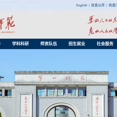
English
|
信息公开
|
信息
养
学科科研
师资队伍
招生就业
社会服务