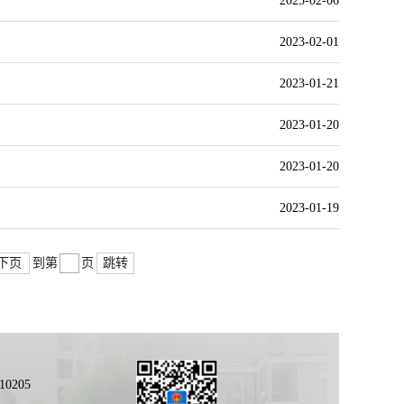
2023-02-06
2023-02-01
2023-01-21
2023-01-20
2023-01-20
2023-01-19
下页
跳转
到第
页
0205