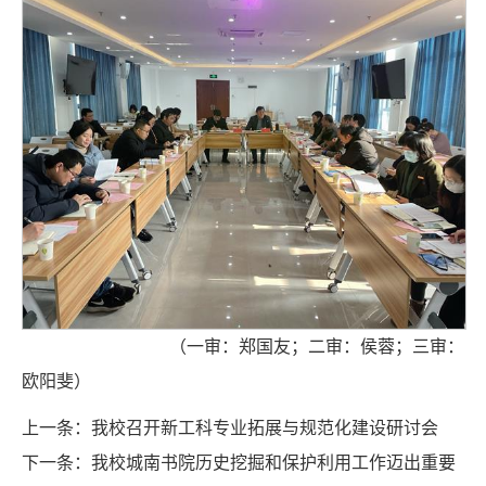
（一审：郑国友；二审：侯蓉；三审：
欧阳斐）
上一条：
我校召开新工科专业拓展与规范化建设研讨会
下一条：
我校城南书院历史挖掘和保护利用工作迈出重要