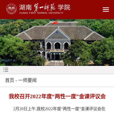
首页
-
一师要闻
我校召开2022年度“两性一度”金课评议会
2月20日上午,我校2022年度“两性一度”金课评议会在