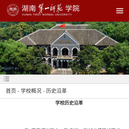
首页
-
学校概况
-
历史沿革
学校历史沿革