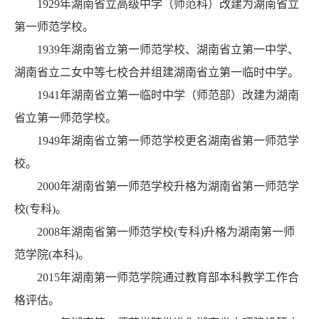
1929年湖南省立高级中学（师范科）改建为湖南省立
第一师范学校。
1939年湖南省立第一师范学校、湖南省立第一中学、
湖南省立二女中等七校合并组建湖南省立第一临时中学。
1941年湖南省立第一临时中学（师范部）改建为湖南
省立第一师范学校。
1949年湖南省立第一师范学校更名湖南省第一师范学
校。
2000年湖南省第一师范学校升格为湖南省第一师范学
校(专科)。
2008年湖南省第一师范学校(专科)升格为湖南第一师
范学院(本科)。
2015年湖南第一师范学院通过教育部本科教学工作合
格评估。