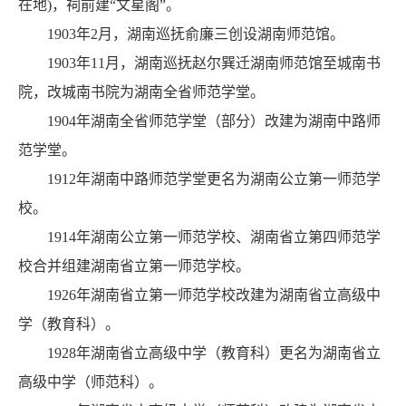
在地)，祠前建“文星阁”。
1903年2月，湖南巡抚俞廉三创设湖南师范馆。
1903年11月，湖南巡抚赵尔巽迁湖南师范馆至城南书
院，改城南书院为湖南全省师范学堂。
1904年湖南全省师范学堂（部分）改建为湖南中路师
范学堂。
1912年湖南中路师范学堂更名为湖南公立第一师范学
校。
1914年湖南公立第一师范学校、湖南省立第四师范学
校合并组建湖南省立第一师范学校。
1926年湖南省立第一师范学校改建为湖南省立高级中
学（教育科）。
1928年湖南省立高级中学（教育科）更名为湖南省立
高级中学（师范科）。