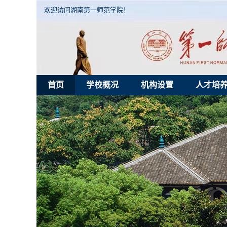
欢迎访问湖南第一师范学院！
首页
学校概况
机构设置
人才培