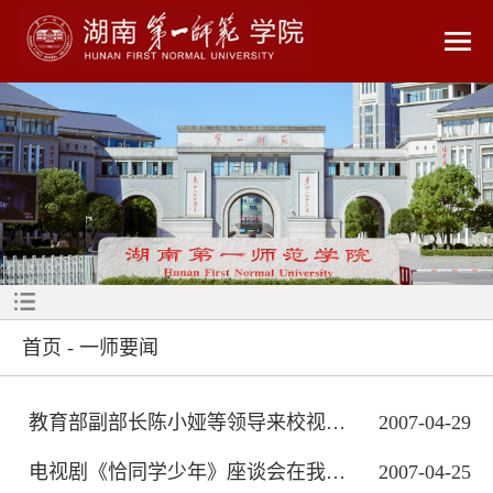
首页
-
一师要闻
教育部副部长陈小娅等领导来校视察勉励...
2007-04-29
电视剧《恰同学少年》座谈会在我校举行
2007-04-25