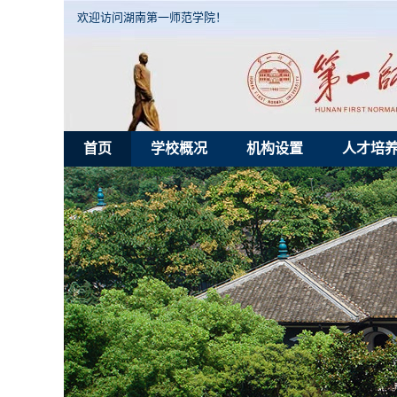
欢迎访问湖南第一师范学院！
首页
学校概况
机构设置
人才培