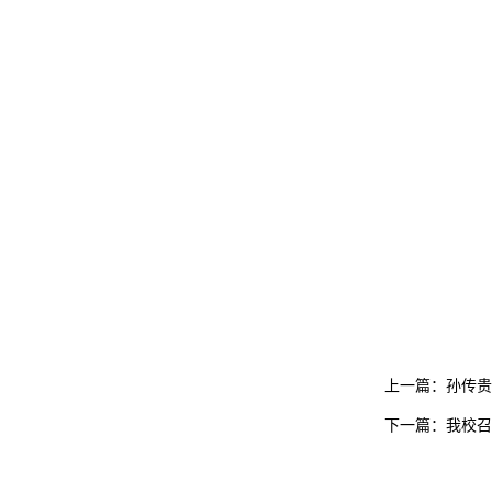
上一篇：
孙传贵
下一篇：
我校召