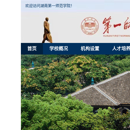
欢迎访问湖南第一师范学院！
首页
学校概况
机构设置
人才培