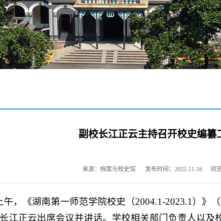
副校长江正云主持召开校史编纂
来源：档案与校史馆
发布时间：2022-11-16
浏
日上午，《湖南第一师范学院校史（2004.1-2023.
副校长江正云出席会议并讲话。学校相关部门负责人以及