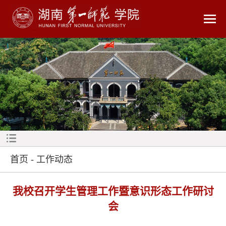
首页
-
工作动态
我校召开学生管理工作暨意识形态工作研讨
会