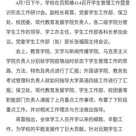
4月7日下午，学校在百熙楼414召开学生管理工作暨意
识形态工作研讨会。副校长蒋蓉，党委学生工作部、保卫
处、校团委、现代教育发展学院负责人，各二级学院分管
学生工作的领导、学工办主任，学生工作部各科长参加会
议。党委学生工作部（处）部长张福国主持会议。
会上，教育学院、文学与新闻传播学院、马克思主义
学院负责人分别就学院疫情战时状态下学生管理工作的思
路、方法、特色及亮点进行了汇报；外国语学院、教务处
考试管理科负责人就如何指导大学英语四级工作进行了汇
报；保卫处、现代教育发展学院、学生工作部、校团委等
职能部门负责人通报了上月重点工作事项，布置了下阶段
重点工作，并对相关工作理念与方法做出指导。
蒋蓉指出，全体学工人员开学以来的细致、辛勤工
作，为学校的平稳发展作了巨大贡献。针对近期学生工