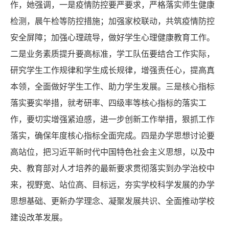
作，她强调，一是疫情防控要严要求，严格落实师生健康
检测，晨午检等防控措施；加强家校联动，共筑疫情防控
安全屏障；加强心理疏导，做好学生心理健康教育工作。
二是业务素质提升要高标准，学工队伍要结合工作实际，
研究学生工作规律和学生成长规律，增强责任心，提高真
本领，全面做好学生工作、助力学生发展。三是核心指标
落实要实举措，就考研率、四级率等核心指标的落实工
作，要切实增强紧迫感，进一步创新工作举措，狠抓工作
落实，确保年度核心指标全面完成。四是办学思想讨论要
高站位，把习近平新时代中国特色社会主义思想，以及中
央、教育部对人才培养的最新要求贯彻落实到办学治校中
来，视野宽、站位高、目标远，夯实学校科学发展的办学
思想基础、更新办学理念、凝聚发展共识、全面推动学校
建设改革发展。