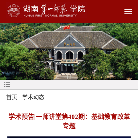
首页
-
学术动态
学术预告|一师讲堂第402期：基础教育改革
专题