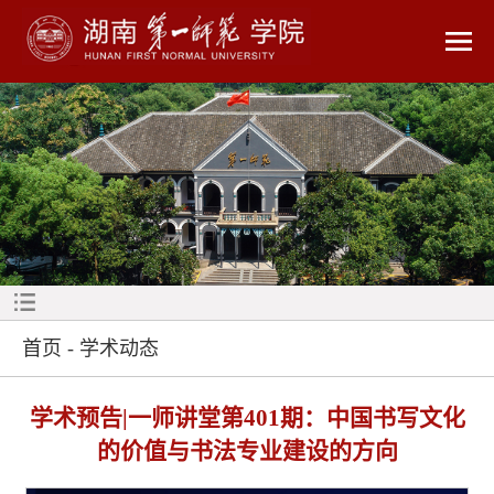
首页
-
学术动态
学术预告|一师讲堂第401期：中国书写文化
的价值与书法专业建设的方向