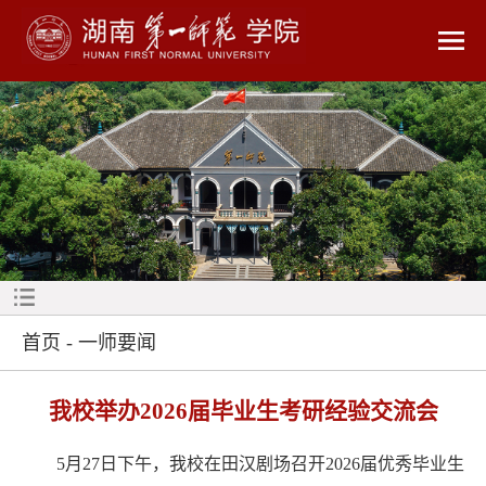
首页
-
一师要闻
我校举办2026届毕业生考研经验交流会
5月27日下午，我校在田汉剧场召开2026届优秀毕业生