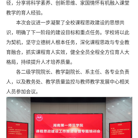
径，分享将科学素养、创新思维、家国情怀有机融入课堂
教学的育人经验。
本次会议进一步凝聚了全校课程思政建设的思想共
识，明确了下一阶段的建设目标和重点任务。学校将以此
为契机，坚守立德树人根本任务，深化课程思政与专业教
育融合，抓实课程育人实效，健全全员全程全方位育人大
格局，持续提升人才培养质量。
各二级学院院长、教学副院长、系主任、各专业负责
人，以及教务处、教学质量监控与教师教学发展中心相关
人员参加会议。