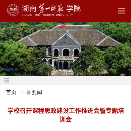
首页
-
一师要闻
学校召开课程思政建设工作推进会暨专题培
训会