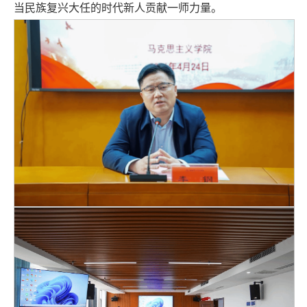
当民族复兴大任的时代新人贡献一师力量。