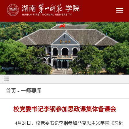
首页
-
一师要闻
校党委书记李钢参加思政课集体备课会
4月24日，校党委书记李钢参加马克思主义学院《习近