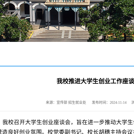
我校推进大学生创业工作座
来源：宣传部 招生就业处
发布时间：2024-11-14
1日，我校召开大学生创业座谈会，旨在进一步推动大学
营造良好创业氛围。校党委副书记、校长胡穗主持会议