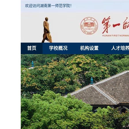
欢迎访问湖南第一师范学院！
首页
学校概况
机构设置
人才培