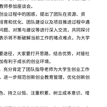
教师参加座谈会。
及创业过程中的困惑，提出了团队在资源、资
培育和优化、团队建设以及项目推进过程中遇
问题、对策与建议等进行深入交流，共同探讨
表示将不断破解当前工作的堵点难点，为大学
要途径，大家要打开思路，结合优势，对接社
加有利于成长的创业环境。
，充分肯定了团队指导老师为大学生创业工作
，进一步规范创新创业教育管理，优化创新创
色、持之以恒、注重积累、树立成本意识、增