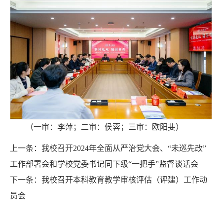
（一审：李萍；二审：侯蓉；三审：欧阳斐）
上一条：
我校召开2024年全面从严治党大会、“未巡先改”
工作部署会和学校党委书记同下级“一把手”监督谈话会
下一条：
我校召开本科教育教学审核评估（评建）工作动
员会