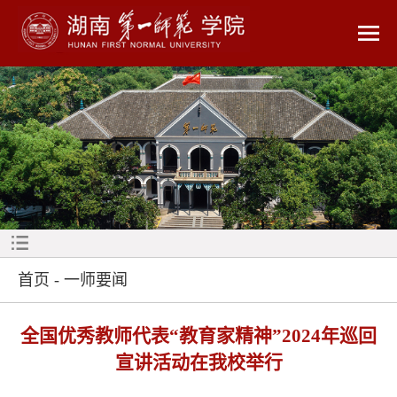
首页
-
一师要闻
全国优秀教师代表“教育家精神”2024年巡回
宣讲活动在我校举行