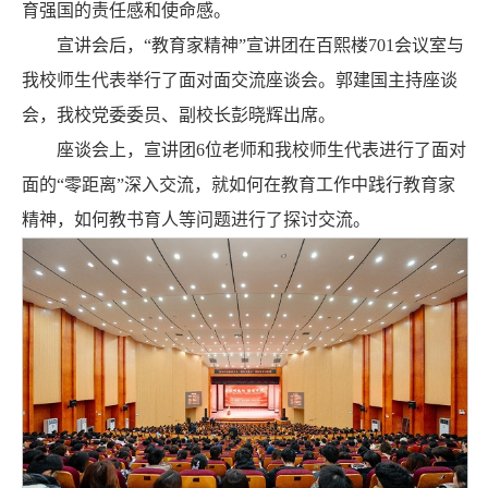
育强国的责任感和使命感。
宣讲会后，“教育家精神”宣讲团在百熙楼701会议室与
我校师生代表举行了面对面交流座谈会。郭建国主持座谈
会，我校党委委员、副校长彭晓辉出席。
座谈会上，宣讲团6位老师和我校师生代表进行了面对
面的“零距离”深入交流，就如何在教育工作中践行教育家
精神，如何教书育人等问题进行了探讨交流。