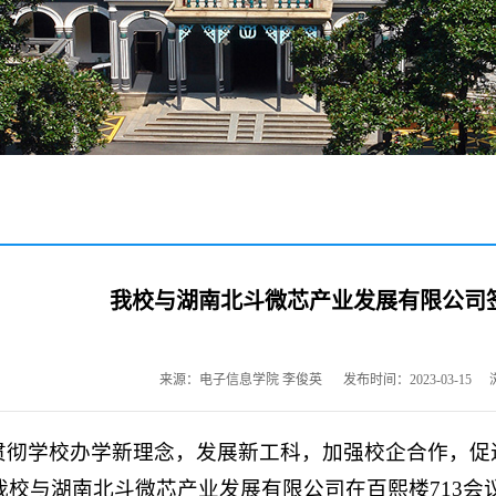
我校与湖南北斗微芯产业发展有限公司
来源：电子信息学院 李俊英
发布时间：2023-03-15
贯彻学校办学新理念，发展新工科，加强校企合作，促
，我校与湖南北斗微芯产业发展有限公司在百熙楼713