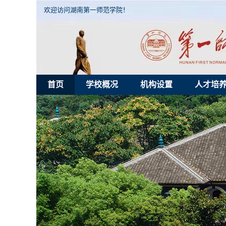
欢迎访问湖南第一师范学院！
首页
学校概况
机构设置
人才培