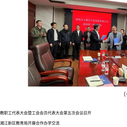
（一审：郑国
教职工代表大会暨工会会员代表大会第五次会议召开
湘江新区教育局开展合作办学交流