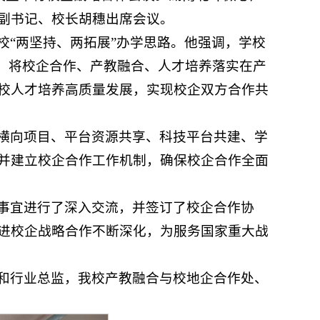
副书记、校长胡穗出席会议。
校“两坚持、两拓展”办学思路。他强调，学校
系，将校企合作、产教融合、人才培养落实在产
校人才培养高质量发展，实现校企双方合作共
横向项目、平台资源共享、科技平台共建、学
并建立校企合作工作机制，确保校企合作全面
事宜进行了深入交流，并签订了校企合作协
进校企战略合作不断深化，为服务国家重大战
和行业总监，我校产教融合与校地企合作处、