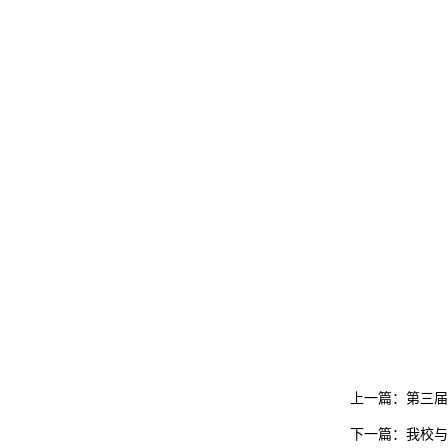
上一篇：
第三届
下一篇：
我校与