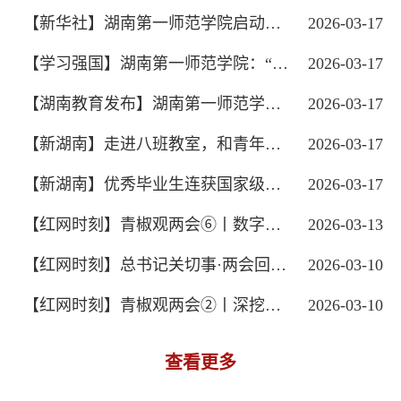
【新华社】湖南第一师范学院启动馆课一...
2026-03-17
【学习强国】湖南第一师范学院：“传承...
2026-03-17
【湖南教育发布】湖南第一师范学院：“...
2026-03-17
【新湖南】走进八班教室，和青年毛泽东...
2026-03-17
【新湖南】优秀毕业生连获国家级殊荣 一...
2026-03-17
【红网时刻】青椒观两会⑥丨数字赋能思...
2026-03-13
【红网时刻】总书记关切事·两会回访记丨...
2026-03-10
【红网时刻】青椒观两会②丨深挖学校红...
2026-03-10
查看更多