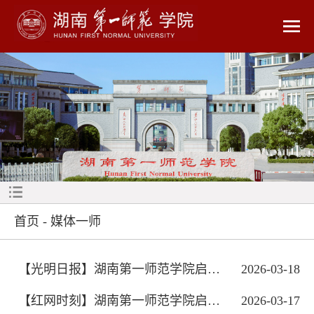
首页
-
媒体一师
【光明日报】湖南第一师范学院启动馆课...
2026-03-18
【红网时刻】湖南第一师范学院启动2026...
2026-03-17