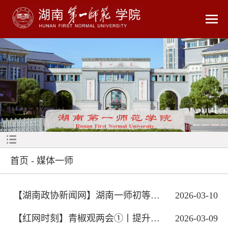
首页
-
媒体一师
【湖南政协新闻网】湖南一师初等教育学...
2026-03-10
【红网时刻】青椒观两会①丨提升数字素...
2026-03-09