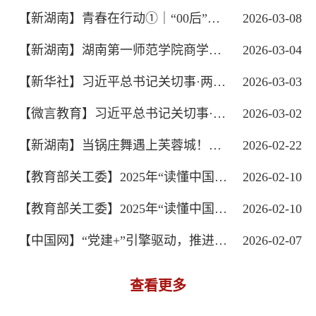
【新湖南】青春在行动①｜“00后”志愿...
2026-03-08
【新湖南】湖南第一师范学院商学院：推...
2026-03-04
【新华社】习近平总书记关切事·两会看落...
2026-03-03
【微言教育】习近平总书记关切事·两会看...
2026-03-02
【新湖南】当锅庄舞遇上芙蓉城！这场联...
2026-02-22
【教育部关工委】2025年“读懂中国”活...
2026-02-10
【教育部关工委】2025年“读懂中国”活...
2026-02-10
【中国网】“党建+”引擎驱动，推进马克...
2026-02-07
查看更多