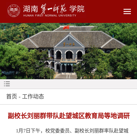
首页
-
工作动态
副校长刘丽群带队赴望城区教育局等地调研
1月7日下午，校党委委员、副校长刘丽群率队赴望城