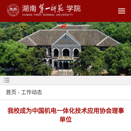
首页
-
工作动态
我校成为中国机电一体化技术应用协会理事
单位