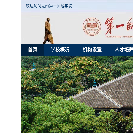
欢迎访问湖南第一师范学院！
首页
学校概况
机构设置
人才培