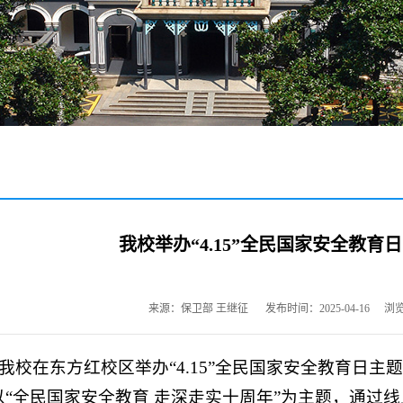
我校举办“4.15”全民国家安全教育
来源：保卫部 王继征
发布时间：2025-04-16
浏
，我校在东方红校区举办“4.15”全民国家安全教育日主
以“全民国家安全教育 走深走实十周年”为主题，通过