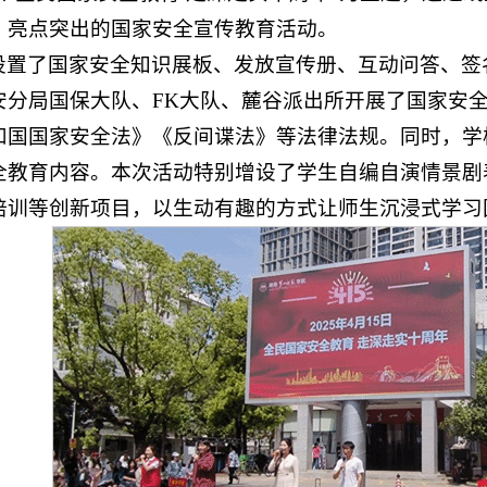
、亮点突出的国家安全宣传教育活动。
设置了国家安全知识展板、发放宣传册、互动问答、签
安分局国保大队、FK大队、麓谷派出所开展了国家安
和国
国家安全法》《反间谍法》等法律法规。同时，学
全教育内容。本次活动特别增设了学生自编自演情景剧
培训等创新项目，以生动有趣的方式让师生沉浸式学习