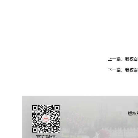
上一篇：
我校召
下一篇：
我校召
版权
官方微信