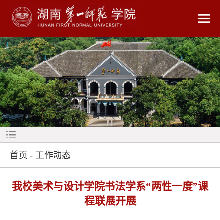
首页
-
工作动态
我校美术与设计学院书法学系“两性一度”课
程联展开展