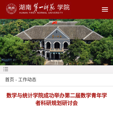
首页
-
工作动态
数学与统计学院成功举办第二届数学青年学
者科研规划研讨会