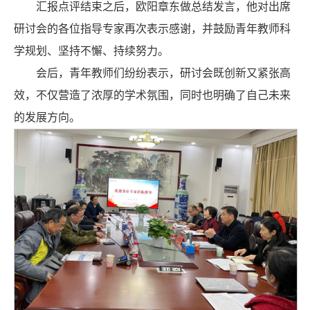
汇报点评结束之后，欧阳章东做总结发言，他对出席
研讨会的各位指导专家再次表示感谢，并鼓励青年教师科
学规划、坚持不懈、持续努力。
会后，青年教师们纷纷表示，研讨会既创新又紧张高
效，不仅营造了浓厚的学术氛围，同时也明确了自己未来
的发展方向。