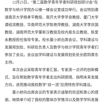
12月25日，“第二届数学青年学者科研规划研讨会”在
数学与统计学院办公楼一楼会议室成功举行。会议特别邀
请南京大学杨孝平教授、南开大学李学良教授、厦门大学
谭绍滨教授、华南师范大学陈艳萍教授、湖南大学李庆国
教授、湖南师范大学董新汉教授及校内易东云教授、陈爱
永教授担任指导专家。校长童小娇出席会议，学科建设与
发展规划处、科研处负责人及数学与统计学院青年学者们
参加了会议。会议由学科建设与发展规划处处长欧阳章东
主持。
本次会议采取青年学者汇报，专家逐一点评的创新模
式，旨在帮助数学青年学者走出科研困境、指明未来发展
方向，进而推动我校数学“双一流”应用特色学科建设。
童小娇向出席会议的专家表示诚挚的欢迎和衷心的感
谢。她简单介绍了我校的整体办学情况以及数学学科发展