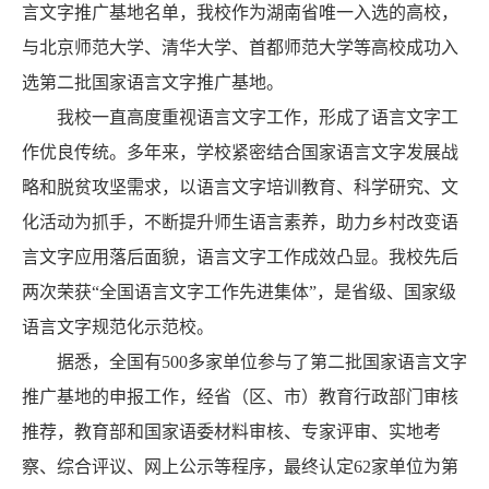
言文字推广基地名单，我校作为湖南省唯一入选的高校，
与北京师范大学、清华大学、首都师范大学等高校成功入
选第二批国家语言文字推广基地。
我校一直高度重视语言文字工作，形成了语言文字工
作优良传统。多年来，学校紧密结合国家语言文字发展战
略和脱贫攻坚需求，以语言文字培训教育、科学研究、文
化活动为抓手，不断提升师生语言素养，助力乡村改变语
言文字应用落后面貌，语言文字工作成效凸显。我校先后
两次荣获“全国语言文字工作先进集体”，是省级、国家级
语言文字规范化示范校。
据悉，全国有500多家单位参与了第二批国家语言文字
推广基地的申报工作，经省（区、市）教育行政部门审核
推荐，教育部和国家语委材料审核、专家评审、实地考
察、综合评议、网上公示等程序，最终认定62家单位为第