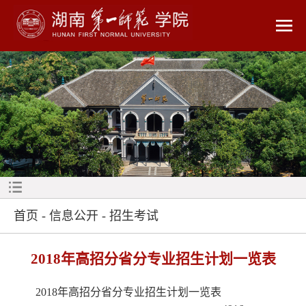
首页
-
信息公开
-
招生考试
2018年高招分省分专业招生计划一览表
2018年高招分省分专业招生计划一览表