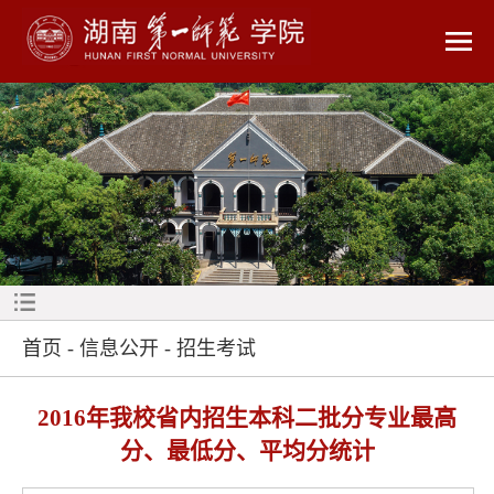
首页
-
信息公开
-
招生考试
2016年我校省内招生本科二批分专业最高
分、最低分、平均分统计