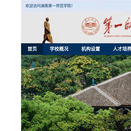
欢迎访问湖南第一师范学院！
首页
学校概况
机构设置
人才培