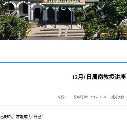
12月1日周南教授讲座
来源：
发布时间：2015-11-30
浏览次数
己的路，才能成为“自己”