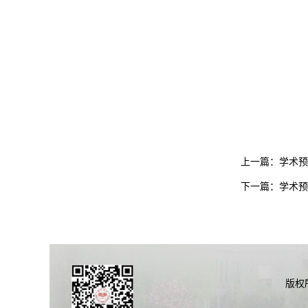
上一篇：
学术预告
下一篇：
学术预
版权