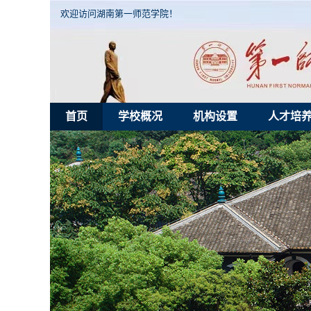
欢迎访问湖南第一师范学院！
首页
学校概况
机构设置
人才培