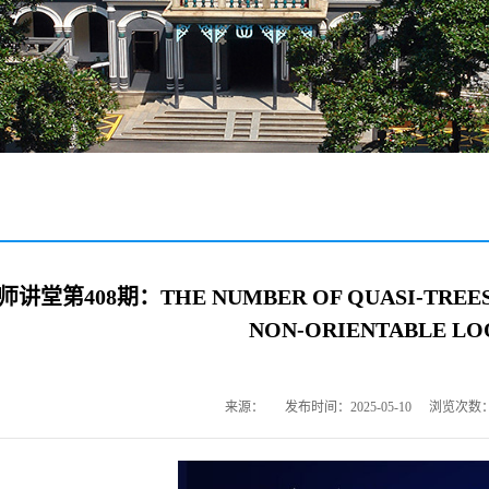
堂第408期：THE NUMBER OF QUASI-TREES 
NON-ORIENTABLE LO
来源：
发布时间：2025-05-10
浏览次数