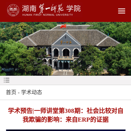
首页
-
学术动态
学术预告|一师讲堂第308期：社会比较对自
我欺骗的影响：来自ERP的证据