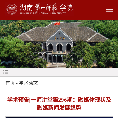
首页
-
学术动态
学术预告|一师讲堂第296期：融媒体现状及
融媒新闻发展趋势