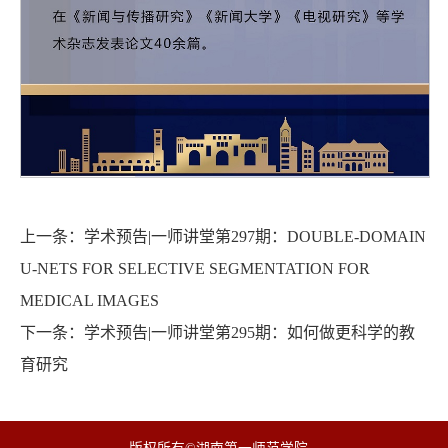
上一条：
学术预告|一师讲堂第297期：DOUBLE-DOMAIN
U-NETS FOR SELECTIVE SEGMENTATION FOR
MEDICAL IMAGES
下一条：
学术预告|一师讲堂第295期：如何做更科学的教
育研究