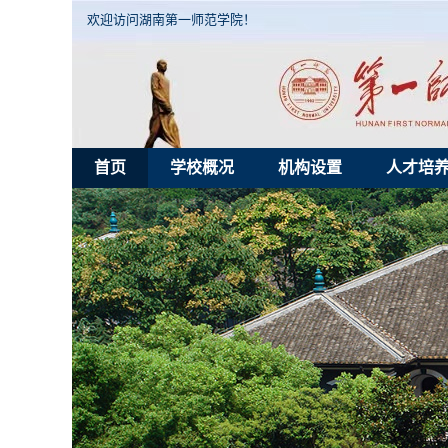
欢迎访问湖南第一师范学院！
首页
学校概况
机构设置
人才培