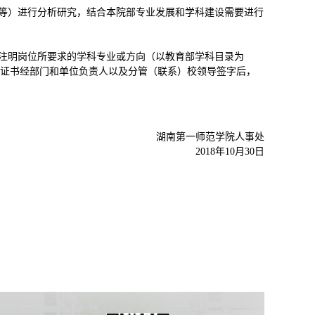
构等）进行分析研究，结合本院部专业发展和学科建设需要进行
》，注明岗位所要求的学科专业或方向（以教育部学科目录为
证书经部门和单位负责人以及分管（联系）校领导签字后，
湖南第一师范学院人事处
2018年10月30日