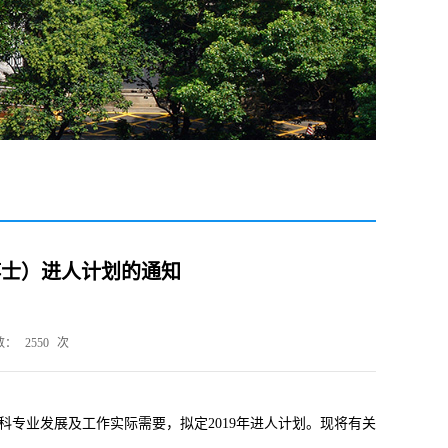
博士）进人计划的通知
数：
2550
次
科专业发展及工作实际需要，拟定2019年进人计划。现将有关