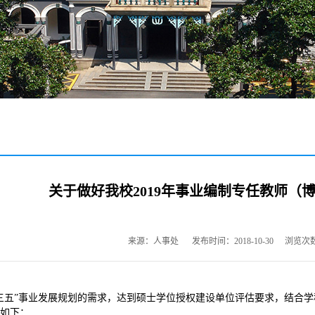
关于做好我校2019年事业编制专任教师（
来源：人事处
发布时间：2018-10-30
浏览次
三五”事业发展规划的需求，达到硕士学位授权建设单位评估要求，结合学
如下：