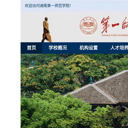
欢迎访问湖南第一师范学院！
首页
学校概况
机构设置
人才培