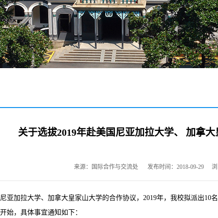
关于选拔2019年赴美国尼亚加拉大学、 加拿
来源：国际合作与交流处
发布时间：2018-09-29
浏
尼亚加拉大学、加拿大皇家山大学的合作协议，2019年，我校拟派出10
开始，具体事宜通知如下：