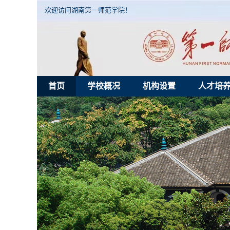
欢迎访问湖南第一师范学院！
首页
学校概况
机构设置
人才培