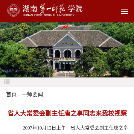
首页
-
一师要闻
省人大常委会副主任唐之享同志来我校视察
2007年10月12日上午，省人大常委会副主任唐之享