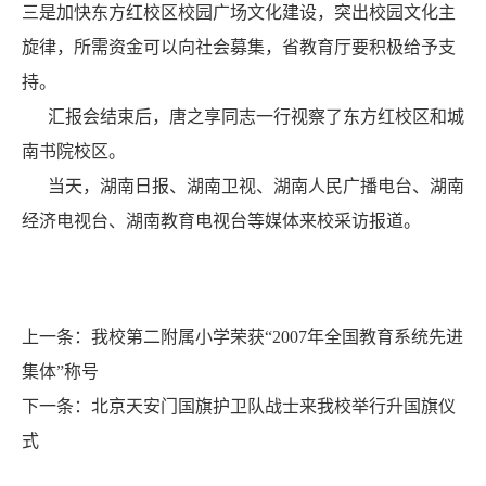
三是加快东方红校区校园广场文化建设，突出校园文化主
旋律，所需资金可以向社会募集，省教育厅要积极给予支
持。
汇报会结束后，唐之享同志一行视察了东方红校区和城
南书院校区。
当天，湖南日报、湖南卫视、湖南人民广播电台、湖南
经济电视台、湖南教育电视台等媒体来校采访报道。
上一条：
我校第二附属小学荣获“2007年全国教育系统先进
集体”称号
下一条：
北京天安门国旗护卫队战士来我校举行升国旗仪
式