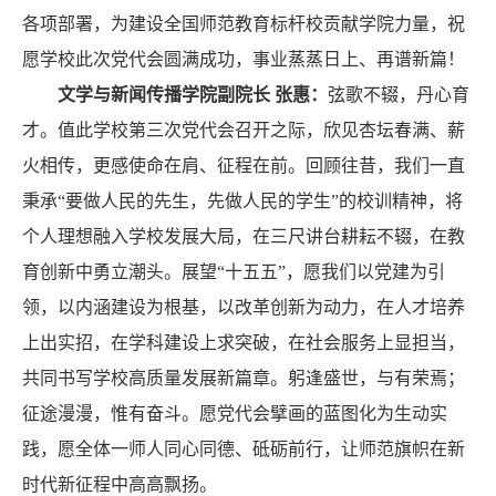
各项部署，为建设全国师范教育标杆校贡献学院力量，祝
愿学校此次党代会圆满成功，事业蒸蒸日上、再谱新篇！
文学与新闻传播学院副院长 张惠：
弦歌不辍，丹心育
才。值此学校第三次党代会召开之际，欣见杏坛春满、薪
火相传，更感使命在肩、征程在前。回顾往昔，我们一直
秉承“要做人民的先生，先做人民的学生”的校训精神，将
个人理想融入学校发展大局，在三尺讲台耕耘不辍，在教
育创新中勇立潮头。展望“十五五”，愿我们以党建为引
领，以内涵建设为根基，以改革创新为动力，在人才培养
上出实招，在学科建设上求突破，在社会服务上显担当，
共同书写学校高质量发展新篇章。躬逢盛世，与有荣焉；
征途漫漫，惟有奋斗。愿党代会擘画的蓝图化为生动实
践，愿全体一师人同心同德、砥砺前行，让师范旗帜在新
时代新征程中高高飘扬。