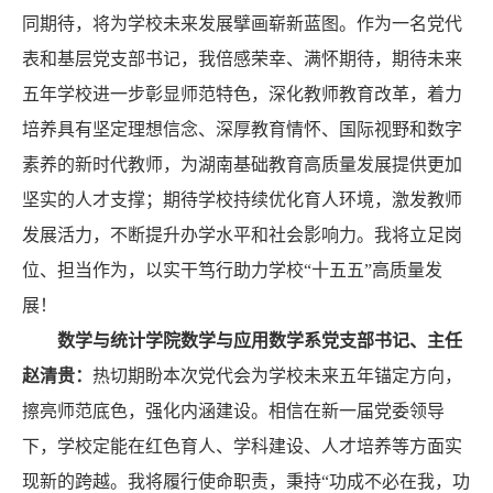
同期待，将为学校未来发展擘画崭新蓝图。作为一名党代
表和基层党支部书记，我倍感荣幸、满怀期待，期待未来
五年学校进一步彰显师范特色，深化教师教育改革，着力
培养具有坚定理想信念、深厚教育情怀、国际视野和数字
素养的新时代教师，为湖南基础教育高质量发展提供更加
坚实的人才支撑；期待学校持续优化育人环境，激发教师
发展活力，不断提升办学水平和社会影响力。我将立足岗
位、担当作为，以实干笃行助力学校“十五五”高质量发
展！
数学与统计学院数学与应用数学系党支部书记、主任
赵清贵：
热切期盼本次党代会为学校未来五年锚定方向，
擦亮师范底色，强化内涵建设。相信在新一届党委领导
下，学校定能在红色育人、学科建设、人才培养等方面实
现新的跨越。我将履行使命职责，秉持“功成不必在我，功