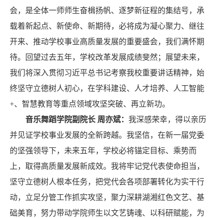
会，是全体一师师生奋楫扬帆、逐梦新征程的集结号，承
载着新起点、新使命、新期待，必将成为凝心聚力、继往
开来、推动学校事业高质量发展的重要盛会，我们满怀期
待。回望过去五年，学校改革发展成绩斐然；展望未来，
我们将深入贯彻习近平总书记考察我校重要讲话精神，始
终坚守立德树人初心，在学科建设、人才培养、人工智能
+、智慧教育等重点领域攻坚突破、再立新功。
音乐舞蹈学院副院长 周亦斌：
我深感荣幸，得以亲历
并见证学校事业发展的全新跨越。我坚信，在新一届党委
的坚强领导下，未来五年，学校必将锚定目标、乘势而
上，取得高质量发展新成效。我将牢记党代表使命担当，
坚守立德树人根本任务，把党代会各项部署转化为实干行
动，立足分管工作抓实攻坚，聚力深耕湖湘红色文艺、基
础美育，努力带动学院师生以文艺铸魂、以科研赋能，为