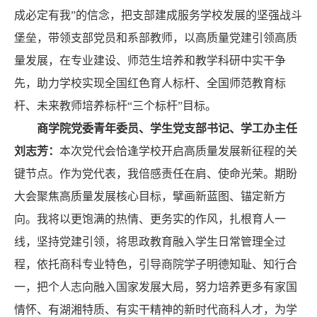
成必定有我”的信念，把支部建成服务学校发展的坚强战斗
堡垒，带领支部党员和系部教师，以高质量党建引领高质
量发展，在专业建设、师范生培养和教学科研中实干争
先，助力学校实现全国红色育人标杆、全国师范教育标
杆、未来教师培养标杆“三个标杆”目标。
商学院党委青年委员、学生党支部书记
、
学工办主任
刘志
芳
：
本次党代会恰逢学校开启高质量发展新征程的关
键节点。作为党代表，我倍感责任在肩、使命光荣。期盼
大会聚焦高质量发展核心目标，擘画新蓝图、锚定新方
向。我将以更饱满的热情、更务实的作风，扎根育人一
线，坚持党建引领，将思政教育融入学生日常管理全过
程，依托商科专业特色，引导商院学子明德知耻、知行合
一，把个人志向融入国家发展大局，努力培养更多有家国
情怀、有湖湘特质、有实干精神的新时代商科人才，为学