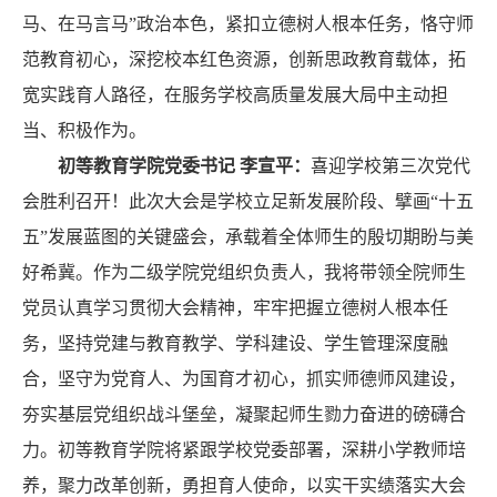
马、在马言马”政治本色，紧扣立德树人根本任务，恪守师
范教育初心，深挖校本红色资源，创新思政教育载体，拓
宽实践育人路径，在服务学校高质量发展大局中主动担
当、积极作为。
初等教育学院党委书记 李宣平：
喜迎学校第三次党代
会胜利召开！此次大会是学校立足新发展阶段、擘画“十五
五”发展蓝图的关键盛会，承载着全体师生的殷切期盼与美
好希冀。作为二级学院党组织负责人，我将带领全院师生
党员认真学习贯彻大会精神，牢牢把握立德树人根本任
务，坚持党建与教育教学、学科建设、学生管理深度融
合，坚守为党育人、为国育才初心，抓实师德师风建设，
夯实基层党组织战斗堡垒，凝聚起师生勠力奋进的磅礴合
力。初等教育学院将紧跟学校党委部署，深耕小学教师培
养，聚力改革创新，勇担育人使命，以实干实绩落实大会