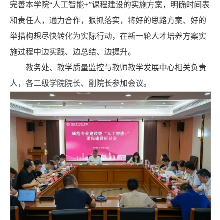
完善本学院“人工智能+”课程建设的实施方案，明确时间表
和责任人，通力合作，狠抓落实，将好的思路方案、好的
举措构想尽快转化为实际行动，在新一轮人才培养方案实
施过程中边实践、边总结、边提升。
教务处、教学质量监控与教师教学发展中心相关负责
人，各二级学院院长、副院长参加会议。