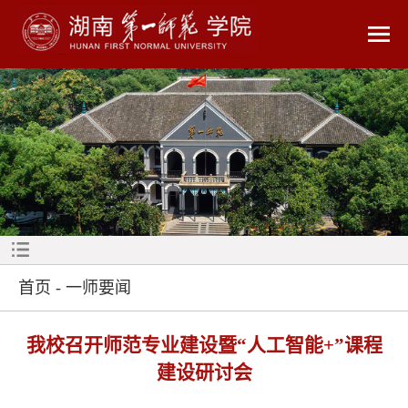
首页
-
一师要闻
我校召开师范专业建设暨“人工智能+”课程
建设研讨会