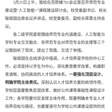
5月25日上午，我校在百熙楼701会议室召开师范专业
建设暨“人工智能+”课程建设研讨会。校党委副书记、校长
喻祖国出席会议并讲话，校党委委员、副校长蒋蓉主持会
议。
各二级学院紧密围绕师范专业内涵建设、人工智能与
学科专业交叉融合、非师范专业对师范专业的支撑等三个
议题剖析了现状，提出了思路，交流了举措。
喻祖国在总结讲话中强调，人才培养是学校的中心工
作，必须坚持以学生为中心，深化教育教学改革，构建职
责清晰、协同高效的人才培养体系。
一要强化顶层设计，
明确学院主体责任。
深刻认识人才培养方案的统领作用，
学校层面要聚焦宏观改革，做好公共课等基础性课程设计
工作；各学院要切实发挥主体作用，既要明确本专业人才
培养目标与路径，也要厘清可为学校公共课建设提供的优