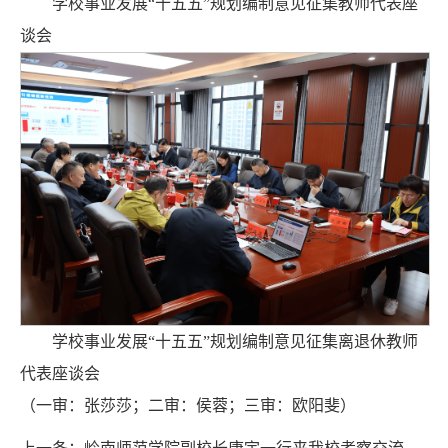
学校事业发展“十五五”规划编制意见征集教师代表座
谈会
学校事业发展“十五五”规划编制意见征集离退休教师
代表座谈会
（一审：张莎莎；二审：侯蓉；三审：欧阳斐）