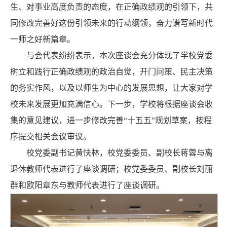
生、对事业高度负责的态度，在正确政绩观的引领下，共
同修改完善好这份引领未来的行动纲领，奋力谱写新时代
一师之好新篇章。
与会代表纷纷表示，本次座谈会充分体现了学校党委
树立和践行正确政绩观的政治自觉，开门问策、民主决策
的务实作风，以及以师生为中心的发展思想，让大家对学
校未来发展更加充满信心。下一步，学校将根据座谈会收
集的意见建议，进一步修改完善“十五五”规划草案，按程
序提交相关会议审议。
校党委副书记黄快林，校党委委员、副校长蒋蓉与离
退休教师代表进行了座谈调研；校党委委员、副校长刘丽
群和欧阳章东与教师代表进行了座谈调研。