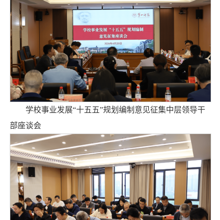
学校事业发展“十五五”规划编制意见征集中层领导干
部座谈会