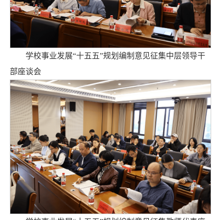
学校事业发展“十五五”规划编制意见征集中层领导干
部座谈会