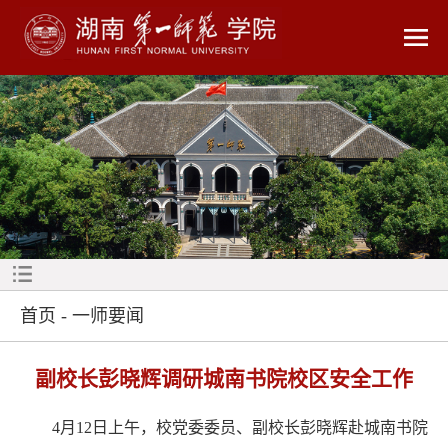
首页
-
一师要闻
副校长彭晓辉调研城南书院校区安全工作
4月12日上午，校党委委员、副校长彭晓辉赴城南书院