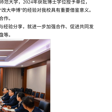
师范大学，2024年获批博士学位授予单位，
“改大申博”的经验对我校具有重要借鉴意义。
合作。
与经验分享，就进一步加强合作、促进共同发
盘等。