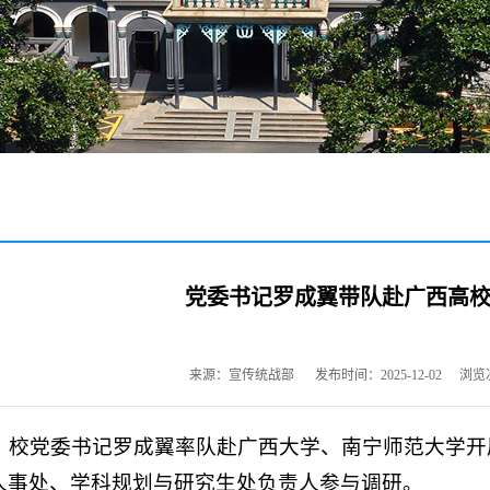
党委书记罗成翼带队赴广西高
来源：宣传统战部
发布时间：2025-12-02
浏览
8日，校党委书记罗成翼率队赴广西大学、南宁师范大学
人事处、学科规划与研究生处负责人参与调研。