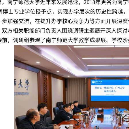
，南宁师范大学近年来发展迅速，2018年更名为南宁
教育博士专业学位授予点，实现办学层次的历史性跨越，
一步加强交流，在提升办学核心竞争力等方面开展深度
，双方相关职能部门负责人围绕调研主题展开深入探讨
会前，调研组参观了南宁师范大学教学成果展、学校沙