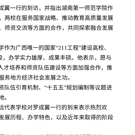
成翼一行的到访，并指出湖南第一师范学院作
，两校在服务国家战略、推动教育高质量发展
、师资交流等方面的合作，共同探索融合发展
作为广西唯一的国家“211工程”建设高校、
高校，办学实力雄厚、成果丰硕。他表示，愿与
、人才培养和师资队伍建设等方面加强合作，推
服务地方经济社会发展之功。
资队伍引育机制、“十五五”规划编制等议题进
地。
远代表学校对罗成翼一行的到来表示热烈欢
发展历程、办学特色，以及近年来取得的阶段