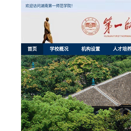
欢迎访问湖南第一师范学院！
首页
学校概况
机构设置
人才培