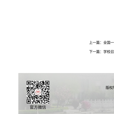
上一篇：
全国一
下一篇：
学校召
版权
官方微信