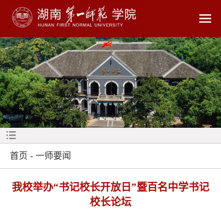
首页
-
一师要闻
我校举办“书记校长开放日”暨百名中学书记
校长论坛