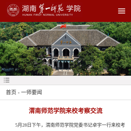
首页
-
一师要闻
渭南师范学院来校考察交流
5月28日下午，渭南师范学院党委书记卓宇一行来校考