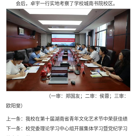
会后，卓宇一行实地考察了学校城南书院校区。
（一审：郑国友；二审：侯蓉；三审：
欧阳斐）
上一条：
我校在第十届湖南省青年文化艺术节中荣获佳绩
下一条：
校党委理论学习中心组开展集体学习暨党纪学习