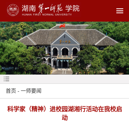
首页
-
一师要闻
科学家（精神）进校园湖湘行活动在我校启
动