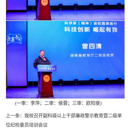
(一审：李萍；二审：侯蓉；三审：欧阳斐)
上一条：
我校召开副科级以上干部廉政警示教育暨二级单
位纪检委员培训会议