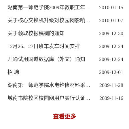
湖南第一师范学院2009年教职工年度考核...
2010-01-15
关于核心交换机升级对校园网影响的通知
2010-01-07
关于领取校报稿酬的通知
2009-12-30
12月26、27日班车发车时间安排
2009-12-24
开通试用国道数据库（外文）通知
2009-12-24
招 聘
2009-12-01
湖南第一师范学院水电维修材料采购邀标公告
2009-11-28
城南书院校区校园网用户实行认证上网的通知
2009-11-16
查看更多