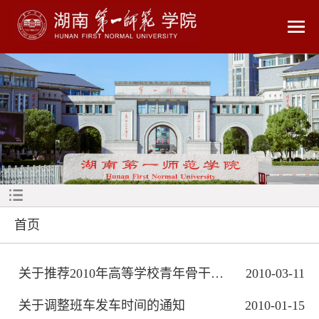
首页
关于推荐2010年高等学校青年骨干教师国...
2010-03-11
关于调整班车发车时间的通知
2010-01-15