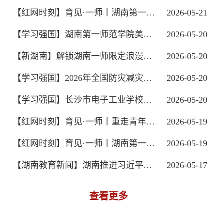
【红网时刻】育见·一师丨湖南第一师范学...
2026-05-21
【学习强国】湖南第一师范学院美术与设...
2026-05-20
【新湖南】解锁湖南一师限定浪漫！红色...
2026-05-20
【学习强国】2026年全国防灾减灾日湖南...
2026-05-20
【学习强国】长沙市电子工业学校和毛泽...
2026-05-20
【红网时刻】育见·一师丨重走青年毛泽东...
2026-05-19
【红网时刻】育见·一师丨湖南第一师范学...
2026-05-19
【湖南教育新闻】湖南推进习近平总书记...
2026-05-17
查看更多