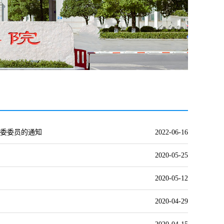
委委员的通知
2022-06-16
2020-05-25
2020-05-12
2020-04-29