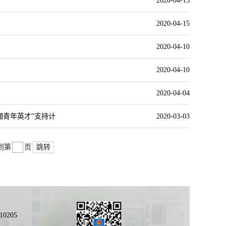
2020-04-15
2020-04-15
2020-04-10
2020-04-10
2020-04-04
湘青年英才”支持计
2020-03-03
跳转
到第
页
0205