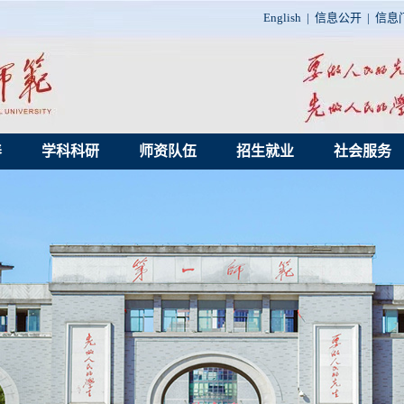
English
|
信息公开
|
信息
养
学科科研
师资队伍
招生就业
社会服务