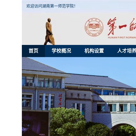
欢迎访问湖南第一师范学院！
首页
学校概况
机构设置
人才培