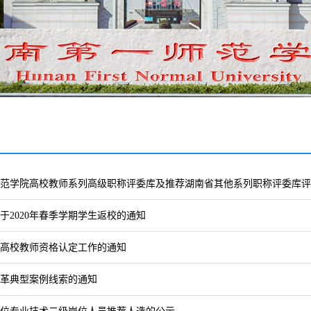
范学院高校教师系列高级职称评委库及推荐湖南省其他系列职称评委库评
于2020年春季学期学生返校的通知
春季高校教师资格认定工作的通知
革典型案例线索的通知