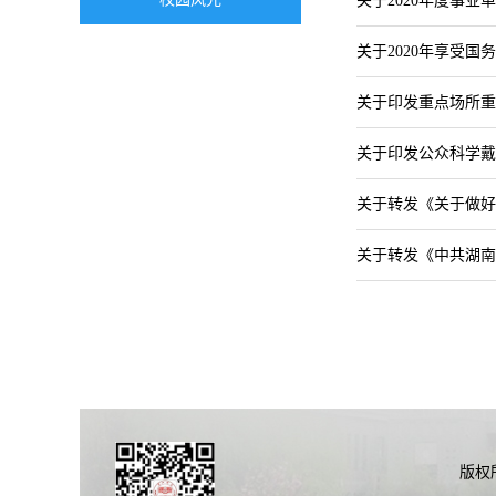
关于2020年度事
关于2020年享受
关于印发重点场所重
关于印发公众科学戴
关于转发《关于做好
关于转发《中共湖南
版权