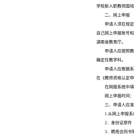
学校新入职教师国培
二、网上申报
申请人须在规定
自己网上申报账号和
湖南省教育厅。
申请人应按照教
确定任教学科。
申请人应根据系
在《教师资格认定申
在网报系统中填
网上申报时间：2
三、申请人应准
1.从网上申报
2．身份证原件
3．聘用合同书