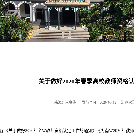
关于做好2020年春季高校教师资格
来源：人事处
发布时间：2020-05-12
浏览次
：
厅《关于做好2020年全省教师资格认定工作的通知》《湖南省2020年教