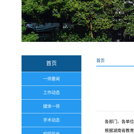
首页
首页
一师要闻
工作动态
媒体一师
学术动态
各部门、各单位
根据湖南省教育
校园风光