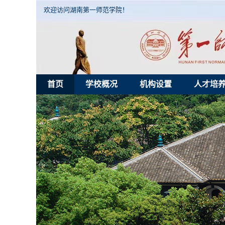
欢迎访问湖南第一师范学院！
首页
学校概况
机构设置
人才培