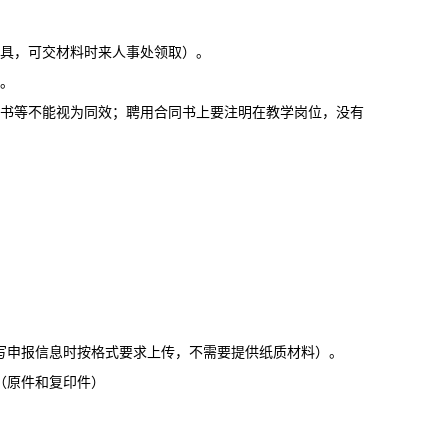
具，可交材料时来人事处领取）。
。
书等不能视为同效；聘用合同书上要注明在教学岗位，没有
写申报信息时按格式要求上传，不需要提供纸质材料）。
（原件和复印件）