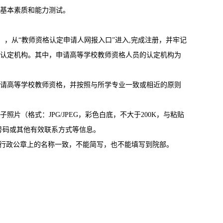
基本素质和能力测试。
），从“教师资格认定申请人网报入口”进入,完成注册，并牢记
认定机构。其中，申请高等学校教师资格人员的认定机构为
请高等学校教师资格，并按照与所学专业一致或相近的原则
（格式：JPG/JPEG，彩色白底，不大于200K，与粘贴
号码或其他有效联系方式等信息。
校行政公章上的名称一致，不能简写，也不能填写到院部。