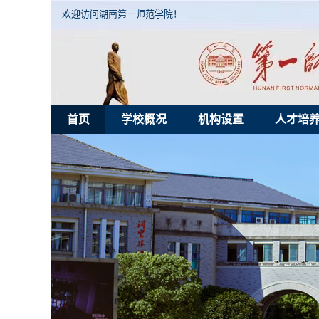
欢迎访问湖南第一师范学院！
首页
学校概况
机构设置
人才培