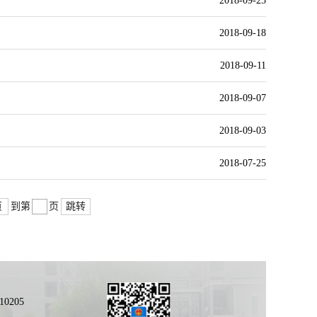
2018-09-25
2018-09-18
2018-09-11
2018-09-07
2018-09-03
2018-07-25
页
跳转
到第
页
0205