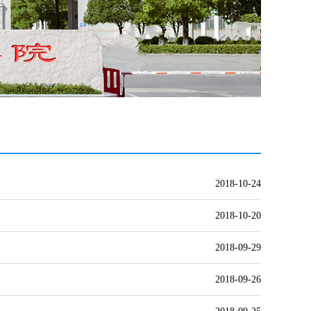
2018-10-24
2018-10-20
2018-09-29
2018-09-26