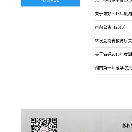
关于申报湖南省20
关于做好2018年
审前公告〔2018〕
转发湖南省教育厅关
关于做好2018年
湖南第一师范学院文
版权