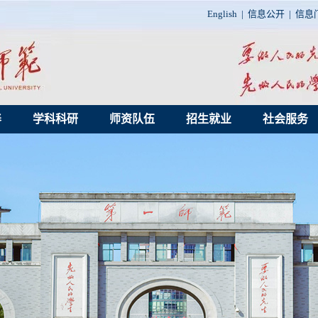
English
|
信息公开
|
信息
养
学科科研
师资队伍
招生就业
社会服务