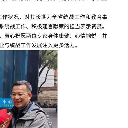
工作状况，对其长期为全省统战工作和教育事
系统战工作、积极建言献策的担当表示赞赏。
，衷心祝愿两位专家身体康健、心情愉悦，并
业与统战工作发展注入更多活力。