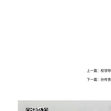
上一篇：
校领导
下一篇：
孙传贵