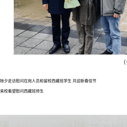
（
除夕走访慰问在岗人员和留校西藏班学生 共迎新春佳节
来校看望慰问西藏班师生