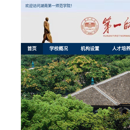
欢迎访问湖南第一师范学院！
首页
学校概况
机构设置
人才培