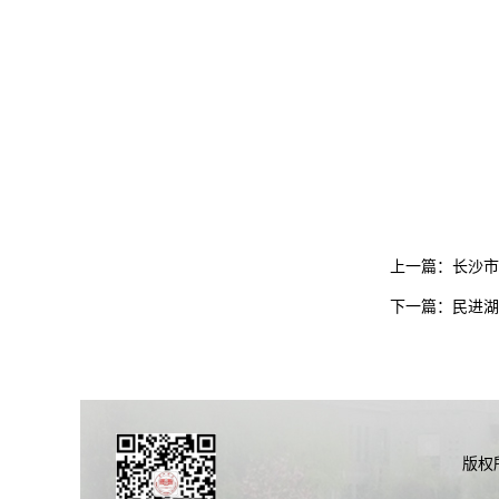
上一篇：
长沙市
下一篇：
民进湖
版权