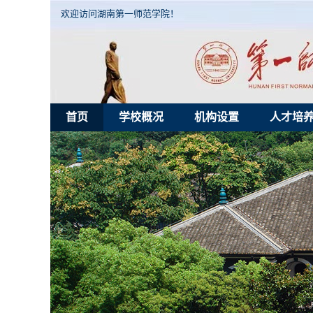
欢迎访问湖南第一师范学院！
首页
学校概况
机构设置
人才培