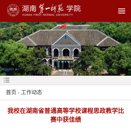
首页
-
工作动态
我校在湖南省普通高等学校课程思政教学比
赛中获佳绩